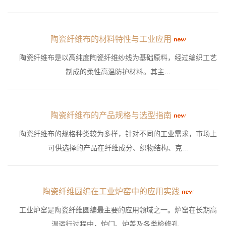
陶瓷纤维布的材料特性与工业应用
陶瓷纤维布是以高纯度陶瓷纤维纱线为基础原料，经过编织工艺
制成的柔性高温防护材料。其主...
陶瓷纤维布的产品规格与选型指南
陶瓷纤维布的规格种类较为多样，针对不同的工业需求，市场上
可供选择的产品在纤维成分、织物结构、克...
陶瓷纤维圆编在工业炉窑中的应用实践
工业炉窑是陶瓷纤维圆编最主要的应用领域之一。炉窑在长期高
温运行过程中，炉门、炉盖及各类检修孔...