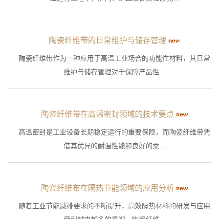
陶瓷纤维带的日常维护与储存管理
陶瓷纤维带作为一种应用于高温工业场合的功能性材料，其日常
维护与储存管理对于保障产品性...
陶瓷纤维带在高温密封领域的技术要点
高温密封是工业设备长期稳定运行的重要保障，而陶瓷纤维带凭
借其优异的耐温性能和良好的柔...
陶瓷纤维布在隔热节能领域的应用分析
随着工业节能减排要求的不断提升，高效隔热材料的研发与应用