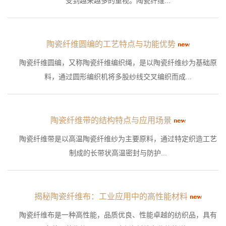
受到越来越多的重视。陶瓷纤维...
陶瓷纤维圆编的工艺特点与功能优势
陶瓷纤维圆编，又称陶瓷纤维编织绳，是以陶瓷纤维纱为基础原
料，通过圆形编织机将多股纱线交叉编织而成...
陶瓷纤维带的结构特点与应用场景
陶瓷纤维带是以高温陶瓷纤维纱为主要原料，通过特定织造工艺
制成的长带状高温密封与防护...
揭秘陶瓷纤维布：工业应用中的高性能材料
陶瓷纤维布是一种高性能，品质优良、性能卓越的纺织品，具有