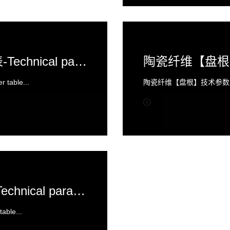
陶瓷纤维【扭绳】技术参数表-Technical parameter table
able...
陶瓷纤维【盘根】技术参数表-Techn
陶瓷纤维【带】技术参数表-Technical parameter table
ble...