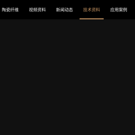
陶瓷纤维
视频资料
新闻动态
技术资料
应用案例