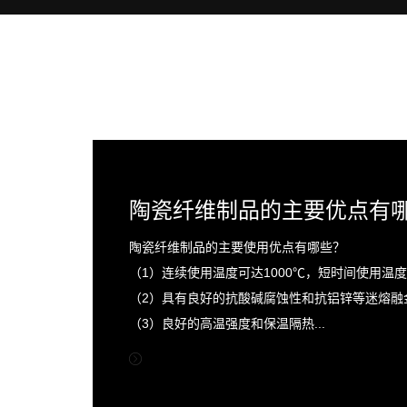
陶瓷纤维制品的主要使用优点有哪些？
（1）连续使用温度可达1000℃，短时间使用温度可
（2）具有良好的抗酸碱腐蚀性和抗铝锌等迷熔融
（3）良好的高温强度和保温隔热...