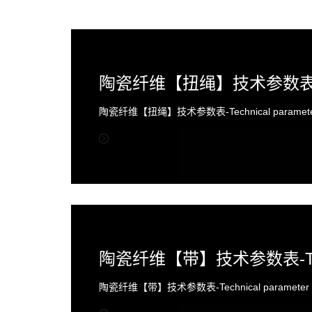
陶瓷纤维【扭绳】技术参数表-Technical parameter t
陶瓷纤维【带】技术参数表-Technical parameter ta