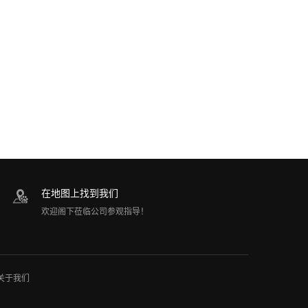
在地图上找到我们
欢迎阁下莅临公司参观指导！
关于我们