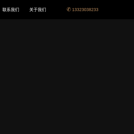
联系我们
关于我们
13323038233